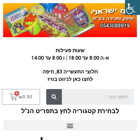
שעות פעילות
א-ה 8:00 עד 18:00 | ו 8:00 עד 14:00
חלוצי התעשייה 83, חיפה
לחצו כאן לניווט בוויז
₪
0.00
לבחירת קטגוריה לחץ בתפריט הנ"ל