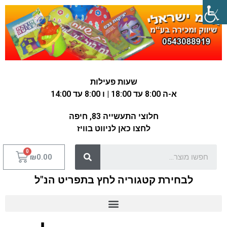
שעות פעילות
א-ה 8:00 עד 18:00 | ו 8:00 עד 14:00
חלוצי התעשייה 83, חיפה
לחצו כאן לניווט בוויז
₪
0.00
לבחירת קטגוריה לחץ בתפריט הנ"ל