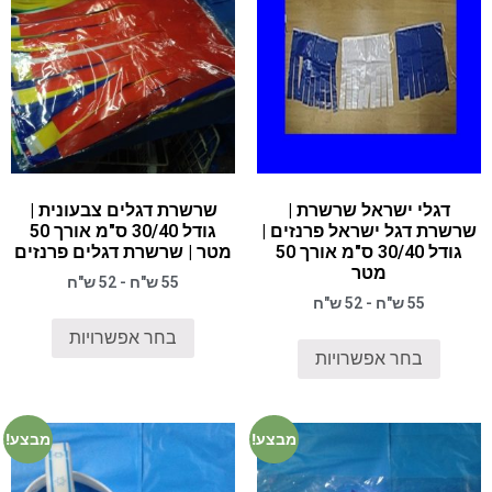
דגלי ישראל שרשרת |
שרשרת דגלים צבעונית |
שרשרת דגל ישראל פרנזים |
גודל 30/40 ס"מ אורך 50
גודל 30/40 ס"מ אורך 50
מטר | שרשרת דגלים פרנזים
מטר
55 ש"ח - 52 ש"ח
55 ש"ח - 52 ש"ח
בחר אפשרויות
בחר אפשרויות
מבצע!
מבצע!