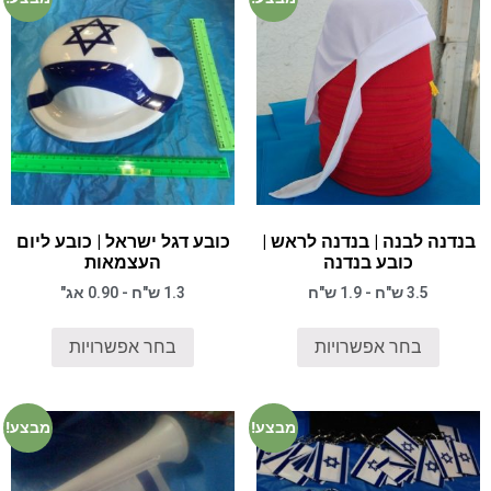
בנדנה לבנה | בנדנה לראש |
כובע דגל ישראל | כובע ליום
כובע בנדנה
העצמאות
3.5 ש"ח - 1.9 ש"ח
1.3 ש"ח - 0.90 אג"
בחר אפשרויות
בחר אפשרויות
מבצע!
מבצע!