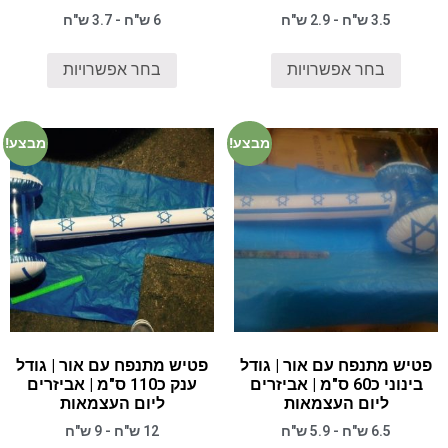
3.5 ש"ח - 2.9 ש"ח
6 ש"ח - 3.7 ש"ח
בחר אפשרויות
בחר אפשרויות
מבצע!
מבצע!
פטיש מתנפח עם אור | גודל
פטיש מתנפח עם אור | גודל
בינוני כ60 ס"מ | אביזרים
ענק כ110 ס"מ | אביזרים
ליום העצמאות
ליום העצמאות
6.5 ש"ח - 5.9 ש"ח
12 ש"ח - 9 ש"ח