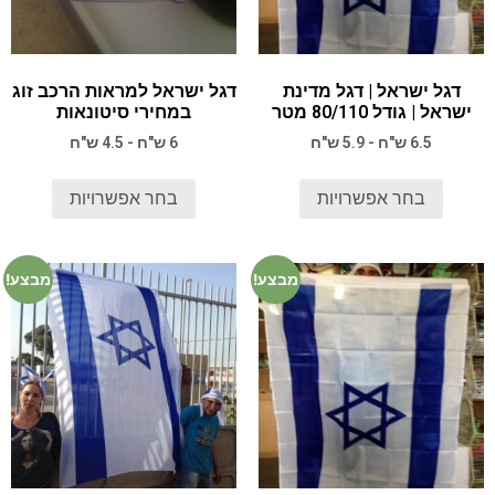
דגל ישראל | דגל מדינת
דגל ישראל למראות הרכב זוג
ישראל | גודל 80/110 מטר
במחירי סיטונאות
6.5 ש"ח - 5.9 ש"ח
6 ש"ח - 4.5 ש"ח
בחר אפשרויות
בחר אפשרויות
מבצע!
מבצע!