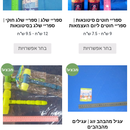
ספריי חוטים סיטונאות |
ספריי שלג | ספריי שלג חוקי |
ספריי חוטים ליום העצמאות
ספריי שלג בסיטונאות
9 ש"ח - 7.5 ש"ח
12 ש"ח - 9.5 ש"ח
בחר אפשרויות
בחר אפשרויות
מבצע!
מבצע!
עגיל מהבהב זוג | עגילים
מהבהבים