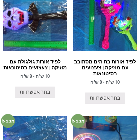
לפיד אורות בת הים מסתובב
לפיד אורות גולגולת עם
עם מוזיקה | צעצועים
מוזיקה | צעצועים בסיטונאות
בסיטונאות
10 ש"ח - 8 ש"ח
10 ש"ח - 8 ש"ח
בחר אפשרויות
בחר אפשרויות
מבצע!
מבצע!