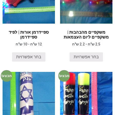
משקפיים מהבהבות |
ספיידרמן אורות | לפיד
משקפיים ליום העצמאות
ספיידרמן
2.5 ש"ח - 2.2 ש"ח
12 ש"ח - 10 ש"ח
בחר אפשרויות
בחר אפשרויות
מבצע!
מבצע!