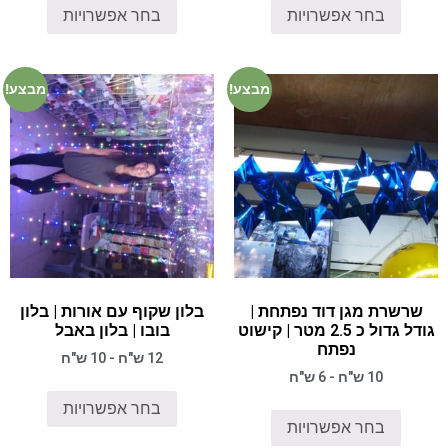
בחר אפשרויות
בחר אפשרויות
מבצע!
מבצע!
שרשרת מגן דוד נפתחת |
בלון שקוף עם אורות | בלון
גודל גדול כ 2.5 מטר | קישוט
בובו | בלון באבל
נפתח
12 ש"ח - 10 ש"ח
10 ש"ח - 6 ש"ח
בחר אפשרויות
בחר אפשרויות