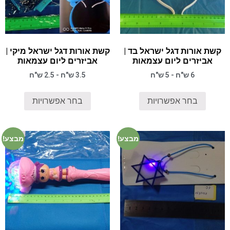
קשת אורות דגל ישראל בד |
קשת אורות דגל ישראל מיקי |
אביזרים ליום עצמאות
אביזרים ליום עצמאות
6 ש"ח - 5 ש"ח
3.5 ש"ח - 2.5 ש"ח
בחר אפשרויות
בחר אפשרויות
מבצע!
מבצע!