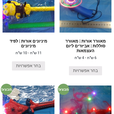
מאוורר אורות | מאוורר
מיניונים אורות | לפיד
סוללות | אביזרים ליום
מיניונים
העצמאות
11 ש"ח - 10 ש"ח
6 ש"ח - 4 ש"ח
בחר אפשרויות
בחר אפשרויות
מבצע!
מבצע!