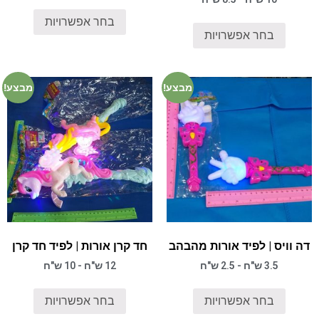
בחר אפשרויות
בחר אפשרויות
מבצע!
מבצע!
דה וויס | לפיד אורות מהבהב
חד קרן אורות | לפיד חד קרן
3.5 ש"ח - 2.5 ש"ח
12 ש"ח - 10 ש"ח
בחר אפשרויות
בחר אפשרויות