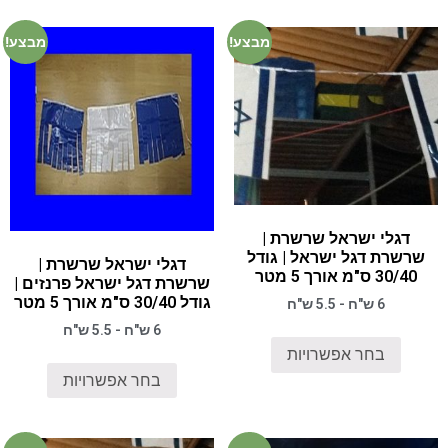
מבצע!
מבצע!
דגלי ישראל שרשרת |
שרשרת דגל ישראל | גודל
דגלי ישראל שרשרת |
30/40 ס"מ אורך 5 מטר
שרשרת דגל ישראל פרנזים |
גודל 30/40 ס"מ אורך 5 מטר
6 ש"ח - 5.5 ש"ח
6 ש"ח - 5.5 ש"ח
בחר אפשרויות
בחר אפשרויות