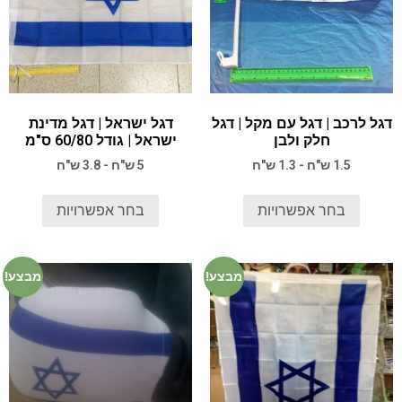
דגל לרכב | דגל עם מקל | דגל
דגל ישראל | דגל מדינת
חלק ולבן
ישראל | גודל 60/80 ס"מ
1.5 ש"ח - 1.3 ש"ח
5 ש"ח - 3.8 ש"ח
בחר אפשרויות
בחר אפשרויות
מבצע!
מבצע!