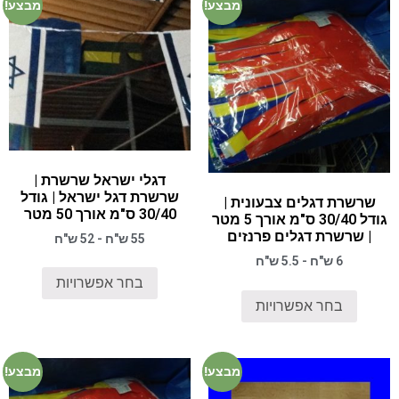
מבצע!
מבצע!
דגלי ישראל שרשרת |
שרשרת דגל ישראל | גודל
שרשרת דגלים צבעונית |
30/40 ס"מ אורך 50 מטר
גודל 30/40 ס"מ אורך 5 מטר
| שרשרת דגלים פרנזים
55 ש"ח - 52 ש"ח
6 ש"ח - 5.5 ש"ח
בחר אפשרויות
בחר אפשרויות
מבצע!
מבצע!