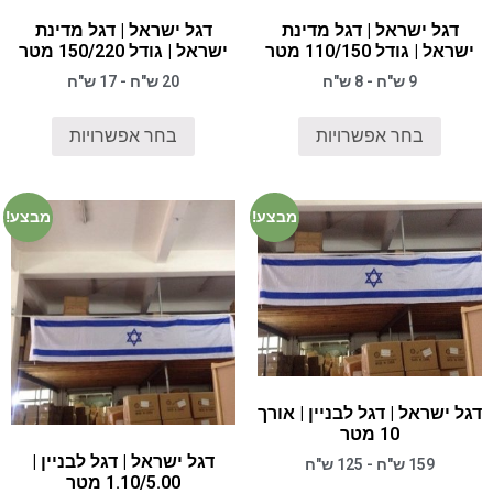
דגל ישראל | דגל מדינת
דגל ישראל | דגל מדינת
ישראל | גודל 110/150 מטר
ישראל | גודל 150/220 מטר
9 ש"ח - 8 ש"ח
20 ש"ח - 17 ש"ח
בחר אפשרויות
בחר אפשרויות
מבצע!
מבצע!
דגל ישראל | דגל לבניין | אורך
10 מטר
דגל ישראל | דגל לבניין |
159 ש"ח - 125 ש"ח
1.10/5.00 מטר