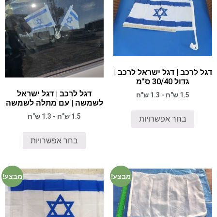
דגל לרכב | דגל ישראל לרכב |
גדול 30/40 ס"מ
דגל לרכב | דגל ישראל
1.5 ש"ח - 1.3 ש"ח
לשמשה | עם מתלה לשמשה
1.5 ש"ח - 1.3 ש"ח
בחר אפשרויות
בחר אפשרויות
מבצע!
מבצע!