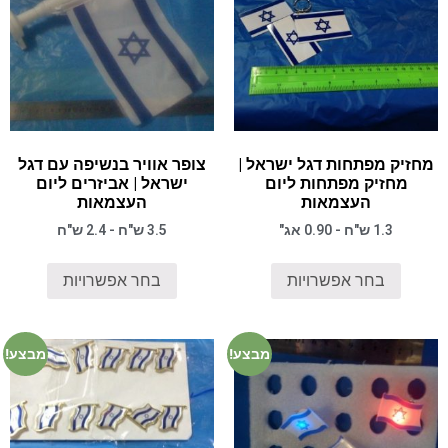
מחזיק מפתחות דגל ישראל |
צופר אוויר בנשיפה עם דגל
מחזיק מפתחות ליום
ישראל | אביזרים ליום
העצמאות
העצמאות
1.3 ש"ח - 0.90 אג"
3.5 ש"ח - 2.4 ש"ח
בחר אפשרויות
בחר אפשרויות
מבצע!
מבצע!