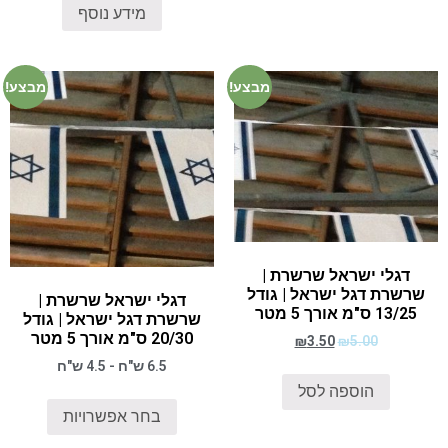
מידע נוסף
מבצע!
מבצע!
דגלי ישראל שרשרת |
שרשרת דגל ישראל | גודל
דגלי ישראל שרשרת |
13/25 ס"מ אורך 5 מטר
שרשרת דגל ישראל | גודל
20/30 ס"מ אורך 5 מטר
₪
3.50
₪
5.00
6.5 ש"ח - 4.5 ש"ח
הוספה לסל
בחר אפשרויות