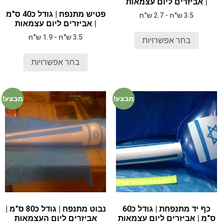
| אביזרים ליום עצמאות
פטיש מתנפח | גודל כ40 ס"מ
3.5 ש"ח - 2.7 ש"ח
| אביזרים ליום עצמאות
3.5 ש"ח - 1.9 ש"ח
בחר אפשרויות
בחר אפשרויות
מבצע!
מבצע!
כף יד מתנפחת | גודל כ60
נבוט מתנפח | גודל כ80 ס"מ |
ס"מ | אביזרים ליום עצמאות
אביזרים ליום העצמאות