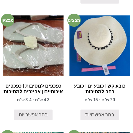
מבצע!
מבצע!
כובע קש | כובע ים | כובע
כפכפים למסיבות | כפכפים
רחב למסיבות
איכותיים | אביזרים למסיבות
20 ש"ח - 15 ש"ח
4.3 ש"ח - 3.4 ש"ח
בחר אפשרויות
בחר אפשרויות