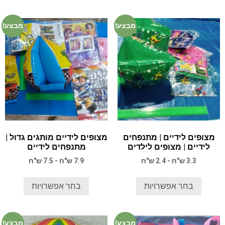
מבצע!
מבצע!
מצופים לידיים | מתנפחים
מצופים לידיים מותגים גדול |
לידיים | מצופים לילדים
מתנפחים לידיים
3.3 ש"ח - 2.4 ש"ח
7.9 ש"ח - 7.5 ש"ח
בחר אפשרויות
בחר אפשרויות
מבצע!
מבצע!