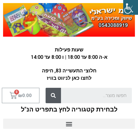
שעות פעילות
א-ה 8:00 עד 18:00 | ו 8:00 עד 14:00
חלוצי התעשייה 83, חיפה
לחצו כאן לניווט בוויז
₪
0.00
לבחירת קטגוריה לחץ בתפריט הנ"ל