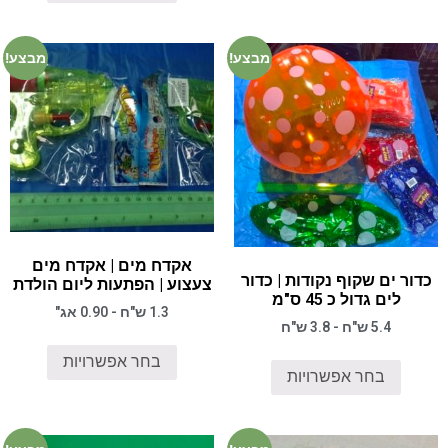
מבצע!
מבצע!
אקדח מים | אקדח מים
כדור ים שקוף נקודות | כדור
צעצוע | הפתעות ליום הולדת
לים גדול כ 45 ס"מ
1.3 ש"ח - 0.90 אג"
5.4 ש"ח - 3.8 ש"ח
בחר אפשרויות
בחר אפשרויות