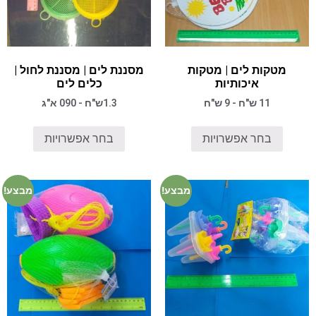
מטקות לים | מטקות
מסננת לים | מסננת לחול |
איכותיות
כלים לים
11 ש"ח - 9 ש"ח
1.3ש"ח - 090 א"ג
בחר אפשרויות
בחר אפשרויות
מבצע!
מבצע!