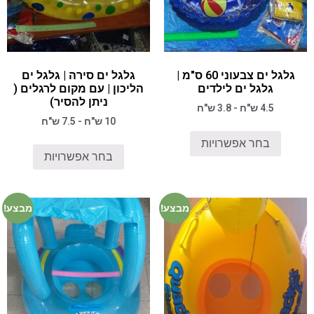
גלגל ים צבעוני 60 ס"מ |
גלגל ים סירה | גלגל ים
גלגל ים לילדים
הליכון | עם מקום לרגלים (
ניתן להסיר)
4.5 ש"ח - 3.8 ש"ח
10 ש"ח - 7.5 ש"ח
בחר אפשרויות
בחר אפשרויות
מבצע!
מבצע!