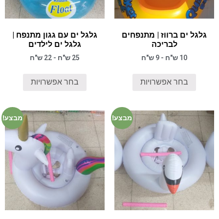
גלגל ים ברווז | מתנפחים
גלגל ים עם גגון מתנפח |
לבריכה
גלגל ים לילדים
10 ש"ח - 9 ש"ח
25 ש"ח - 22 ש"ח
בחר אפשרויות
בחר אפשרויות
מבצע!
מבצע!