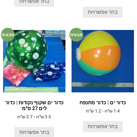
בחר אפשרויות
בחר אפשרויות
מבצע!
מבצע!
כדור ים | כדור מתנפח
כדור ים שקוף נקודות | כדור
לים 27 ס"מ
1.4 ש"ח - 1.2 ש"ח
3.5 ש"ח - 2.7 ש"ח
בחר אפשרויות
בחר אפשרויות