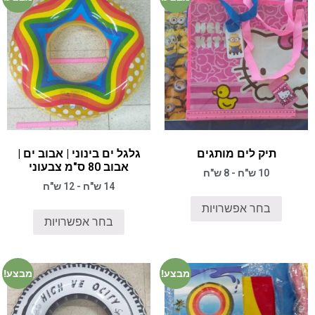
תיק לים מותגים
גלגל ים בינוני | אבוב ים |
אבוב 80 ס"מ צבעוני
10 ש"ח - 8 ש"ח
14 ש"ח - 12 ש"ח
בחר אפשרויות
בחר אפשרויות
מבצע!
מבצע!