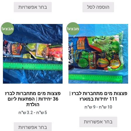
הוספה לסל
בחר אפשרויות
מבצע!
מבצע!
פצצות מים מתחברות לברז |
פצצות מים מתחברות לברז
111 יחידות במארז
36 יחידות | הפתעות ליום
הולדת
10 ש"ח - 9 ש"ח
5 ש"ח - 3.2 ש"ח
בחר אפשרויות
בחר אפשרויות