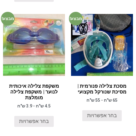
מבצע!
מבצע!
מסכת צלילה פנורמית |
משקפת צלילה איכותית
מסיכת שנורקל מקצועי
לנוער | משקפת צלילה
מומלצת
65 ש"ח - 55 ש"ח
4.5 ש"ח - 3.9 ש"ח
בחר אפשרויות
בחר אפשרויות