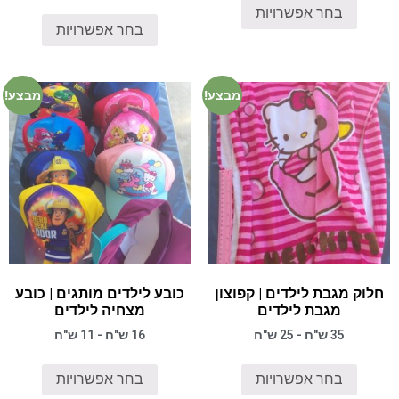
בחר אפשרויות
בחר אפשרויות
מבצע!
מבצע!
חלוק מגבת לילדים | קפוצון
כובע לילדים מותגים | כובע
מגבת לילדים
מצחיה לילדים
35 ש"ח - 25 ש"ח
16 ש"ח - 11 ש"ח
בחר אפשרויות
בחר אפשרויות