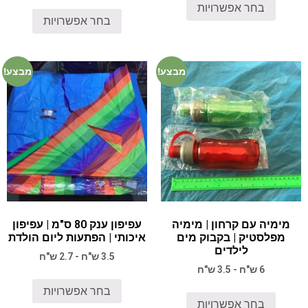
בחר אפשרויות
בחר אפשרויות
מבצע!
מבצע!
מימיה עם קרחון | מימיה
עפיפון ענק 80 ס"מ | עפיפון
מפלסטיק | בקבוק מים
איכותי | הפתעות ליום הולדת
לילדים
3.5 ש"ח - 2.7 ש"ח
6 ש"ח - 3.5 ש"ח
בחר אפשרויות
בחר אפשרויות