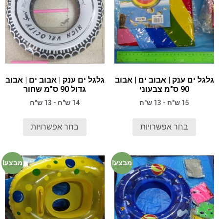
גלגל ים ענק | אבוב ים | אבוב
גלגל ים ענק | אבוב ים | אבוב
90 ס"מ צבעוני
גדול 90 ס"מ שחור
15 ש"ח - 13 ש"ח
14 ש"ח - 13 ש"ח
בחר אפשרויות
בחר אפשרויות
מבצע!
מבצע!