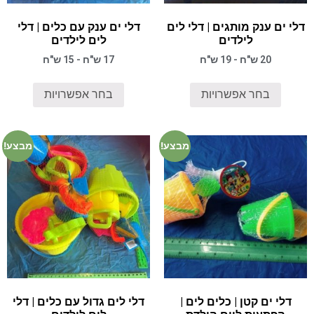
דלי ים ענק מותגים | דלי לים
דלי ים ענק עם כלים | דלי
לילדים
לים לילדים
20 ש"ח - 19 ש"ח
17 ש"ח - 15 ש"ח
בחר אפשרויות
בחר אפשרויות
מבצע!
מבצע!
דלי ים קטן | כלים לים |
דלי לים גדול עם כלים | דלי