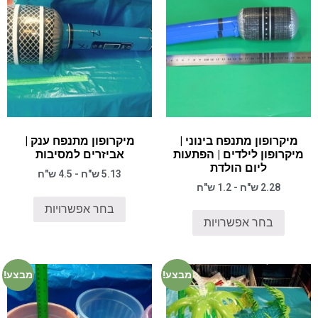
מיקרופון מתנפח בינוני |
מיקרופון מתנפח ענק |
מיקרופון לילדים | הפתעות
אביזרים למסיבות
ליום הולדת
5.13 ש"ח - 4.5 ש"ח
2.28 ש"ח - 1.2 ש"ח
בחר אפשרויות
בחר אפשרויות
מבצע!
מבצע!