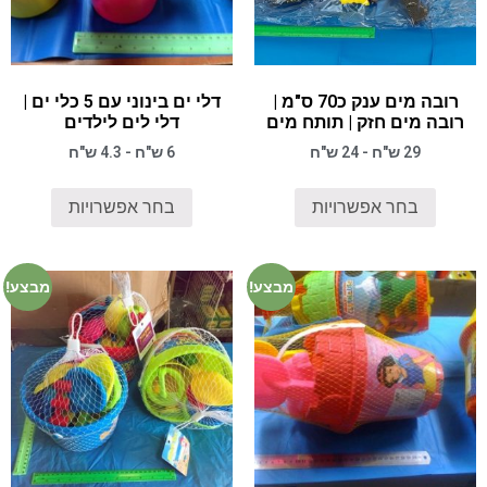
רובה מים ענק כ70 ס"מ |
דלי ים בינוני עם 5 כלי ים |
רובה מים חזק | תותח מים
דלי לים לילדים
29 ש"ח - 24 ש"ח
6 ש"ח - 4.3 ש"ח
בחר אפשרויות
בחר אפשרויות
מבצע!
מבצע!