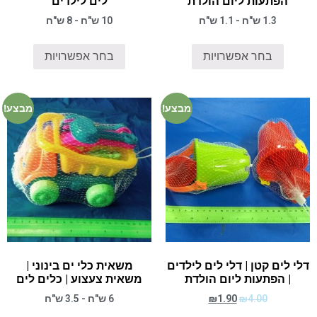
הפתעות ליום הולדת
לים לילדים
1.3 ש"ח - 1.1 ש"ח
10 ש"ח - 8 ש"ח
בחר אפשרויות
בחר אפשרויות
מבצע!
מבצע!
דלי לים קטן | דלי לים לילדים
משאית כלי ים בינוני |
| הפתעות ליום הולדת
משאית צעצוע | כלים לים
4.00
₪
1.90
₪
6 ש"ח - 3.5 ש"ח