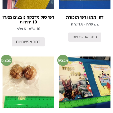
דפי ממו | דפי תזכורת
דפי סול מדבקה נוצצים מארז
10 יחידות
2.2 ש"ח - 1.8 ש"ח
10 ש"ח - 6 ש"ח
בחר אפשרויות
בחר אפשרויות
מבצע!
מבצע!