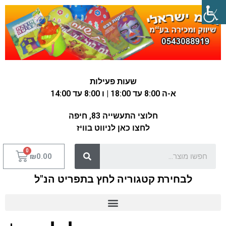
שעות פעילות
א-ה 8:00 עד 18:00 | ו 8:00 עד 14:00
חלוצי התעשייה 83, חיפה
לחצו כאן לניווט בוויז
₪
0.00
לבחירת קטגוריה לחץ בתפריט הנ"ל