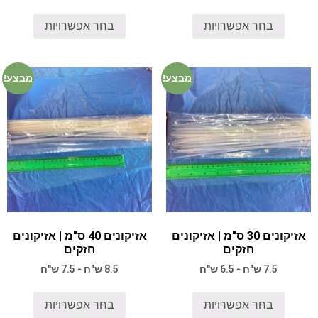
בחר אפשרויות
בחר אפשרויות
מבצע!
מבצע!
אזיקונים 30 ס"מ | אזיקונים
אזיקונים 40 ס"מ | אזיקונים
חזקים
חזקים
7.5 ש"ח - 6.5 ש"ח
8.5 ש"ח - 7.5 ש"ח
בחר אפשרויות
בחר אפשרויות