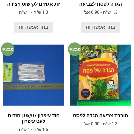
הגדה לפסח לצביעה
זוג אגוזים לקישוט ויצירה
1.3 ש"ח - 0.90 אג"
1.3 ש"ח - 1 ש"ח
בחר אפשרויות
בחר אפשרויות
מבצע!
מבצע!
חוברת צביעה הגדה לפסח
חוד עיפרון 05/07 | חודים
לעט עיפרון
1.3 ש"ח - 0.90 אג"
1.5 ש"ח - 1 ש"ח