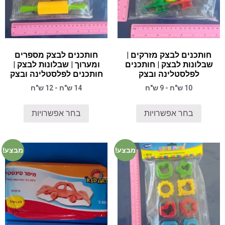
חותכנים לבצק מזרקים |
חותכנים לבצק מספרים
שבלונות לבצק | חותכנים
ומערוך | שבלונות לבצק |
לפלסטלינה ובצק
חותכנים לפלסטלינה ובצק
10 ש"ח - 9 ש"ח
14 ש"ח - 12 ש"ח
בחר אפשרויות
בחר אפשרויות
מבצע!
מבצע!