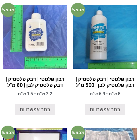
מבצע!
מבצע!
דבק פלסטי | דבק פלסטיק |
דבק פלסטי | דבק פלסטיק |
דבק פלסטיק לבן | 500 מ"ל
דבק פלסטיק לבן | 80 מ"ל
8 ש"ח - 6.9 ש"ח
2.2 ש"ח - 1.5 ש"ח
בחר אפשרויות
בחר אפשרויות
מבצע!
מבצע!