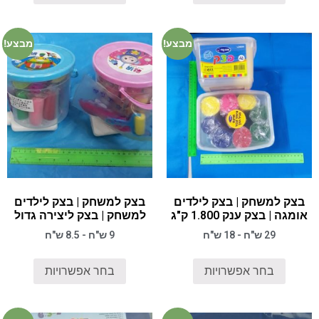
מבצע!
מבצע!
בצק למשחק | בצק לילדים
בצק למשחק | בצק לילדים
אומגה | בצק ענק 1.800 ק"ג
למשחק | בצק ליצירה גדול
29 ש"ח - 18 ש"ח
9 ש"ח - 8.5 ש"ח
בחר אפשרויות
בחר אפשרויות