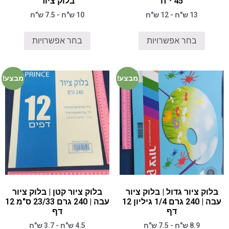
45 י"ח
בלוק ציור
13 ש"ח - 12 ש"ח
10 ש"ח - 7.5 ש"ח
בחר אפשרויות
בחר אפשרויות
מבצע!
מבצע!
בלוק ציור גדול | בלוק ציור
בלוק ציור קטן | בלוק ציור
עבה | 240 גרם 1/4 גיליון 12
עבה | 240 גרם 23/33 ס"מ 12
דף
דף
8.9 ש"ח - 7.5 ש"ח
4.5 ש"ח - 3.7 ש"ח