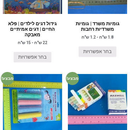
גומיות משרד | גומיות
גידול דגים לילדים | פלא
משרדיות רחבות
החיים | דגים אמיתיים
מאבקה
1.8 ש"ח - 1.2 ש"ח
22 ש"ח - 15 ש"ח
בחר אפשרויות
בחר אפשרויות
מבצע!
מבצע!