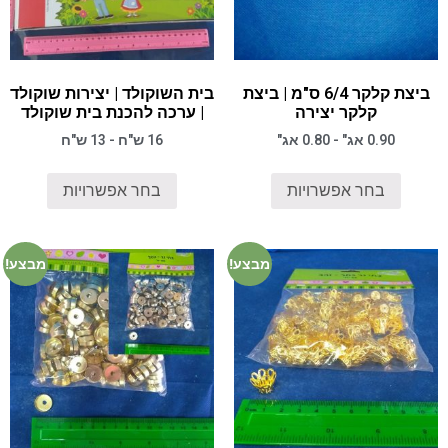
ביצת קלקר 6/4 ס"מ | ביצת
בית השוקולד | יצירות שוקולד
קלקר יצירה
| ערכה להכנת בית שוקולד
0.90 אג" - 0.80 אג"
16 ש"ח - 13 ש"ח
בחר אפשרויות
בחר אפשרויות
מבצע!
מבצע!