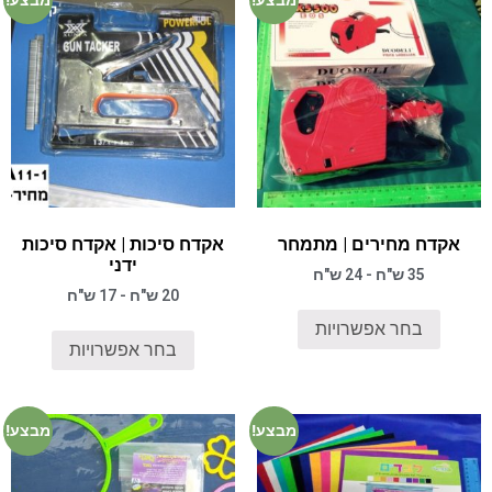
אקדח מחירים | מתמחר
אקדח סיכות | אקדח סיכות
ידני
35 ש"ח - 24 ש"ח
20 ש"ח - 17 ש"ח
בחר אפשרויות
בחר אפשרויות
מבצע!
מבצע!