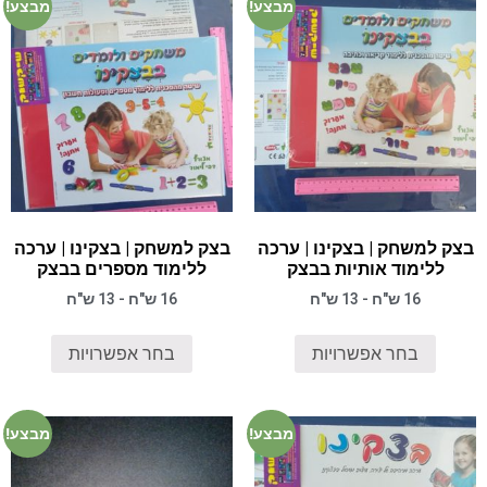
מבצע!
מבצע!
בצק למשחק | בצקינו | ערכה
בצק למשחק | בצקינו | ערכה
ללימוד אותיות בבצק
ללימוד מספרים בבצק
16 ש"ח - 13 ש"ח
16 ש"ח - 13 ש"ח
בחר אפשרויות
בחר אפשרויות
מבצע!
מבצע!