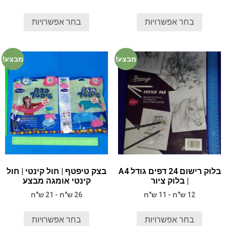
בחר אפשרויות
בחר אפשרויות
מבצע!
מבצע!
בלוק רישום 24 דפים גודל A4
בצק טיפטף | חול קינטי | חול
| בלוק ציור
קינטי אומגה מבצע
12 ש"ח - 11 ש"ח
26 ש"ח - 21 ש"ח
בחר אפשרויות
בחר אפשרויות