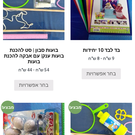
בד לבד 10 יחידות
בועות סבון | סט להכנת
בועות ענק| עם אבקה להכנת
9 ש"ח - 8 ש"ח
בועות
54 ש"ח - 44 ש"ח
בחר אפשרויות
בחר אפשרויות
מבצע!
מבצע!