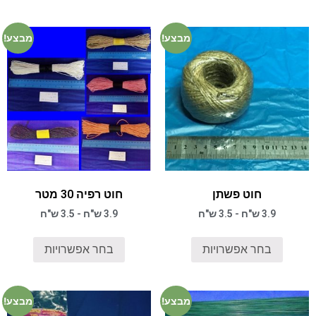
מבצע!
מבצע!
חוט פשתן
חוט רפיה 30 מטר
3.9 ש"ח - 3.5 ש"ח
3.9 ש"ח - 3.5 ש"ח
בחר אפשרויות
בחר אפשרויות
מבצע!
מבצע!