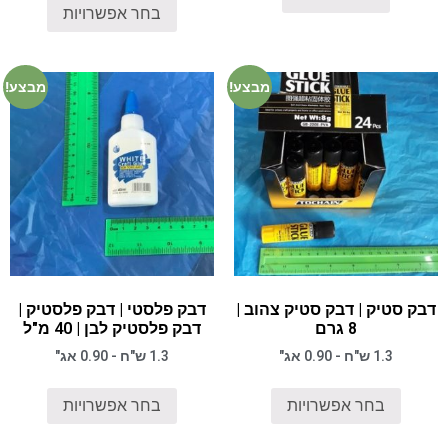
בחר אפשרויות
מבצע!
מבצע!
דבק סטיק | דבק סטיק צהוב |
דבק פלסטי | דבק פלסטיק |
8 גרם
דבק פלסטיק לבן | 40 מ"ל
1.3 ש"ח - 0.90 אג"
1.3 ש"ח - 0.90 אג"
בחר אפשרויות
בחר אפשרויות