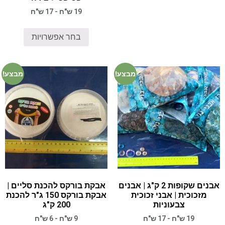
19 ש"ח - 17 ש"ח
בחר אפשרויות
מבצע!
מבצע!
אבנים שקופות 2 ק"ג | אבנים
אבקת בורקס להכנת סליים |
מזכוכית | אבני זכוכית
אבקת בורקס 150 ג"ר להכנת
צבעוניות
200 ק"ג
19 ש"ח - 17 ש"ח
9 ש"ח - 6 ש"ח