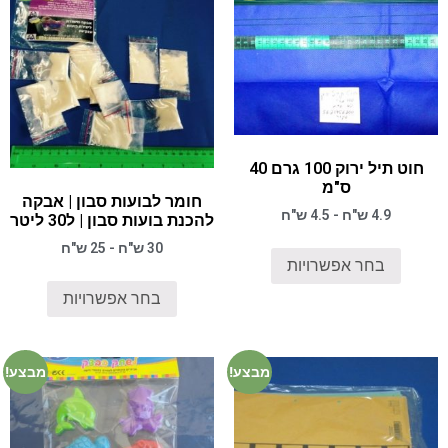
חוט תיל ירוק 100 גרם 40
ס"מ
חומר לבועות סבון | אבקה
4.9 ש"ח - 4.5 ש"ח
להכנת בועות סבון | ל30 ליטר
30 ש"ח - 25 ש"ח
בחר אפשרויות
בחר אפשרויות
מבצע!
מבצע!