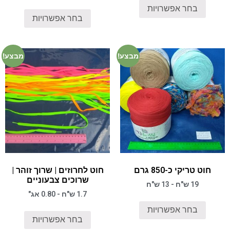
בחר אפשרויות
בחר אפשרויות
מבצע!
מבצע!
חוט טריקי כ-850 גרם
חוט לחרוזים | שרוך זוהר |
שרוכים צבעוניים
19 ש"ח - 13 ש"ח
1.7 ש"ח - 0.80 אג"
בחר אפשרויות
בחר אפשרויות