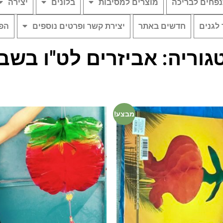
פחים לבריכה
מוצרים למסיבות
בלונים
יצירה
 לגנים
חדשים באתר
יצירת קשר ופרטים נוספים
הפת
גוריה: אביזרים לט"ו בשב
מבצע!