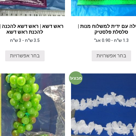
ה עם ידית למשלוח מנות |
ראש דשא | ראש דשא להכנה |
סלסלת פלסטיק
להכנת ראש דשא
1.3 ש"ח - 0.90 אג"
3.5 ש"ח - 3 ש"ח
בחר אפשרויות
בחר אפשרויות
מבצע!