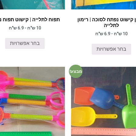
 קישוט נפתח לסוכה | רימון
תפוח לתלייה | קישוט תפוח 
לתלייה
10 ש"ח - 6.9 ש"ח
10 ש"ח - 6.9 ש"ח
בחר אפשרויות
בחר אפשרויות
מבצע!