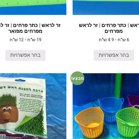
אש | כתר פרחים | זר לראש
זר לראש | כתר פרחים | זר 
מפרחים
מפרחים מפואר
6 ש"ח - 4.9 ש"ח
19 ש"ח - 12 ש"ח
בחר אפשרויות
בחר אפשרויות
מבצע!