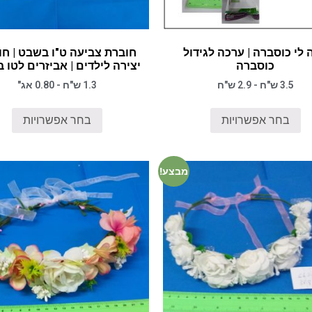
 לי כוסברה | ערכה לגידול
חוברת צביעה ט"ו בשבט | חו
כוסברה
יצירה לילדים | אביזרים לטו 
3.5 ש"ח - 2.9 ש"ח
1.3 ש"ח - 0.80 אג"
בחר אפשרויות
בחר אפשרויות
מבצע!