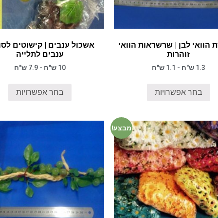
הוואי לבן | שרשראות הוואי
אשכול ענבים | קישוטים לסוכ
זוהרות
ענבים לתלייה
1.3 ש"ח - 1.1 ש"ח
10 ש"ח - 7.9 ש"ח
בחר אפשרויות
בחר אפשרויות
מבצע!