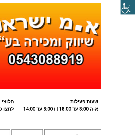
שעות פעילות
חלוצי התע
א-ה 8:00 עד 18:00 | ו 8:00 עד 14:00
לחצו כא