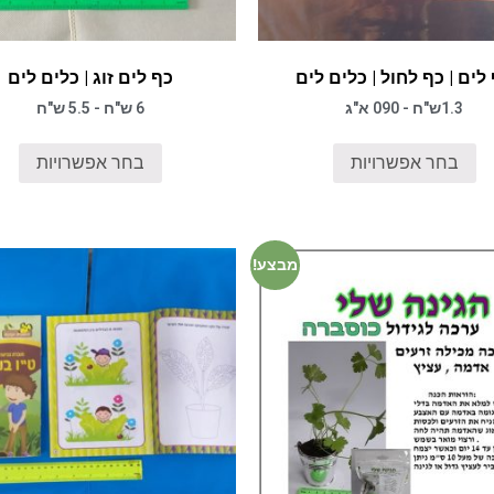
לים | כף לחול | כלים לים
כף לים זוג | כלים לים
1.3ש"ח - 090 א"ג
6 ש"ח - 5.5 ש"ח
בחר אפשרויות
בחר אפשרויות
מבצע!