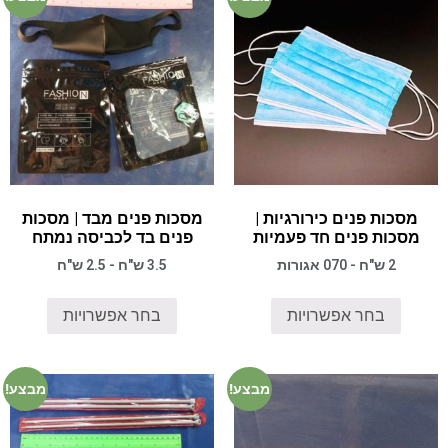
מסכות פנים כירורגיות |
מסכות פנים מבד | מסכות
מסכות פנים חד פעמיות
פנים בד לכביסה נמתח
2 ש"ח - 070 אגורות
3.5 ש"ח - 2.5 ש"ח
בחר אפשרויות
בחר אפשרויות
מבצע!
מבצע!