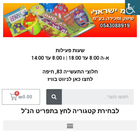
שעות פעילות
א-ה 8:00 עד 18:00 | ו 8:00 עד 14:00
חלוצי התעשייה 83, חיפה
לחצו כאן לניווט בוויז
₪
0.00
לבחירת קטגוריה לחץ בתפריט הנ"ל