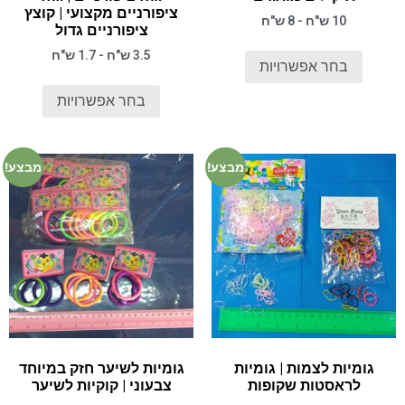
ציפורניים מקצועי | קוצץ
10 ש"ח - 8 ש"ח
ציפורניים גדול
3.5 ש"ח - 1.7 ש"ח
בחר אפשרויות
בחר אפשרויות
מבצע!
מבצע!
גומיות לצמות | גומיות
גומיות לשיער חזק במיוחד
לראסטות שקופות
צבעוני | קוקיות לשיער