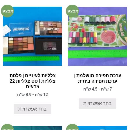
מבצע!
מבצע!
ערכת תפירה מושלמת |
צלליות לעיניים | פלטת
ערכת תפירה ביתית
צלליות | סט צלליות 22
צבעים
7 ש"ח - 4.5 ש"ח
12 ש"ח - 8.9 ש"ח
בחר אפשרויות
בחר אפשרויות