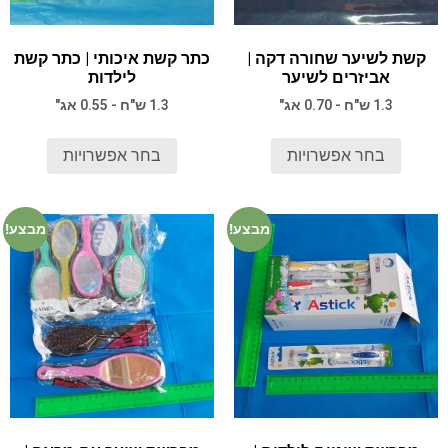
קשת לשיער שחורה דקה |
כתר קשת איכותי | כתר קשת
אביזרים לשיער
לילדות
1.3 ש"ח - 0.70 אג"
1.3 ש"ח - 0.55 אג"
בחר אפשרויות
בחר אפשרויות
מבצע!
מבצע!