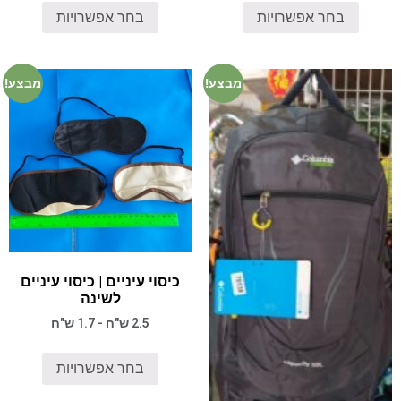
בחר אפשרויות
בחר אפשרויות
מבצע!
מבצע!
כיסוי עיניים | כיסוי עיניים
לשינה
2.5 ש"ח - 1.7 ש"ח
בחר אפשרויות