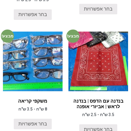
בחר אפשרויות
בחר אפשרויות
מבצע!
מבצע!
בנדנה עם הדפס | בנדנה
משקפי קריאה
לראש | אביזרי אופנה
8 ש"ח - 3.5 ש"ח
3.5 ש"ח - 2.5 ש"ח
בחר אפשרויות
בחר אפשרויות