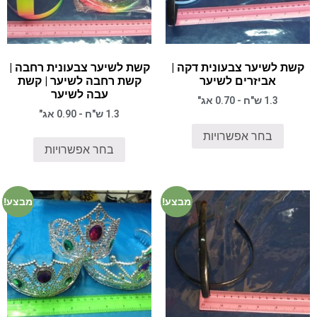
קשת לשיער צבעונית דקה |
קשת לשיער צבעונית רחבה |
אביזרים לשיער
קשת רחבה לשיער | קשת
עבה לשיער
1.3 ש"ח - 0.70 אג"
1.3 ש"ח - 0.90 אג"
בחר אפשרויות
בחר אפשרויות
מבצע!
מבצע!