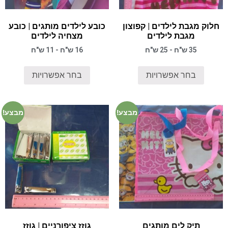
חלוק מגבת לילדים | קפוצון
כובע לילדים מותגים | כובע
מגבת לילדים
מצחיה לילדים
35 ש"ח - 25 ש"ח
16 ש"ח - 11 ש"ח
בחר אפשרויות
בחר אפשרויות
מבצע!
מבצע!
תיק לים מותגים
גוזז ציפורניים | גוזז