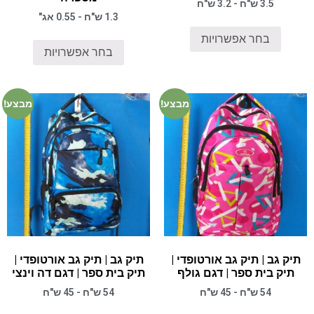
3.5 ש"ח - 3.2 ש"ח
1.3 ש"ח - 0.55 אג"
בחר אפשרויות
בחר אפשרויות
מבצע!
מבצע!
תיק גב | תיק גב אורטופדי |
תיק גב | תיק גב אורטופדי |
תיק בית ספר | דגם גולף
תיק בית ספר | דגם דה וינצי
54 ש"ח - 45 ש"ח
54 ש"ח - 45 ש"ח