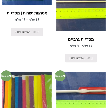
מסרגות ישרות | מסרגות
18 ש"ח - 15 ש"ח
בחר אפשרויות
מסרגות גרביים
14 ש"ח - 8 ש"ח
בחר אפשרויות
מבצע!
מבצע!