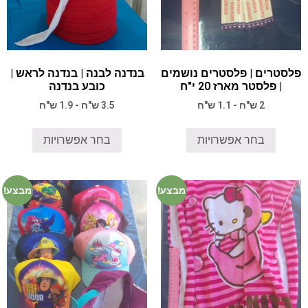
פלסטרים | פלסטרים נושמים
בנדנה לבנה | בנדנה לראש |
| פלסטר מארז 20 י"ח
כובע בנדנה
2 ש"ח - 1.1 ש"ח
3.5 ש"ח - 1.9 ש"ח
בחר אפשרויות
בחר אפשרויות
מבצע!
מבצע!