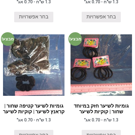
1.3 ש"ח - 0.70 אג"
1.3 ש"ח - 0.70 אג"
בחר אפשרויות
בחר אפשרויות
מבצע!
מבצע!
גומיות לשיער חזק במיוחד
גומיות לשיער קטיפה שחור |
שחור | קוקיות לשיער
קראנץ לשיער | קוקיות לשיער
1.3 ש"ח - 0.70 אג"
1.3 ש"ח - 0.70 אג"