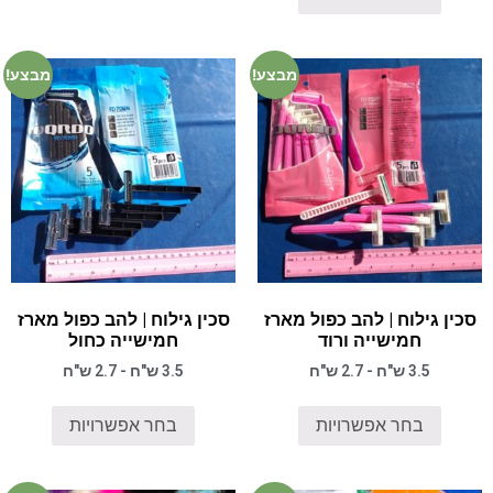
מבצע!
מבצע!
סכין גילוח | להב כפול מארז
סכין גילוח | להב כפול מארז
חמישייה ורוד
חמישייה כחול
3.5 ש"ח - 2.7 ש"ח
3.5 ש"ח - 2.7 ש"ח
בחר אפשרויות
בחר אפשרויות