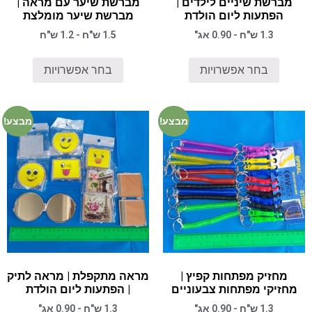
מברשת שיניים לילדים |
מברשת שיער עם מראה |
הפתעות ליום הולדת
מברשת שיער מומלצת
1.3 ש"ח - 0.90 אג"
1.5 ש"ח - 1.2 ש"ח
בחר אפשרויות
בחר אפשרויות
מבצע!
מבצע!
מחזיק מפתחות קפיץ |
מראה מתקפלת | מראה לתיק
מחזיקי מפתחות צבעוניים
| הפתעות ליום הולדת
1.3 ש"ח - 0.90 אג"
1.3 ש"ח - 0.90 אג"