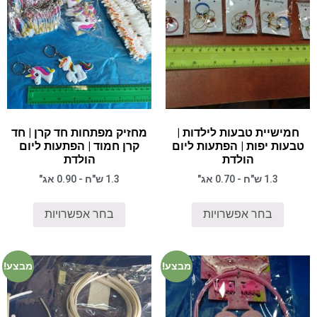
חמישיית טבעות לילדות |
מחזיק מפתחות חד קרן | חד
טבעות יפות | הפתעות ליום
קרן חמוד | הפתעות ליום
הולדת
הולדת
1.3 ש"ח - 0.70 אג"
1.3 ש"ח - 0.90 אג"
בחר אפשרויות
בחר אפשרויות
מבצע!
מבצע!