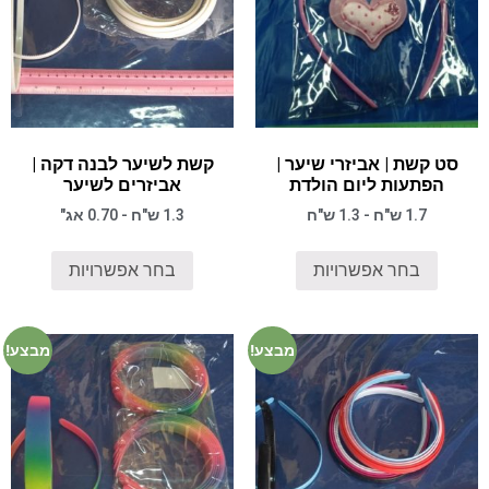
סט קשת | אביזרי שיער |
קשת לשיער לבנה דקה |
הפתעות ליום הולדת
אביזרים לשיער
1.7 ש"ח - 1.3 ש"ח
1.3 ש"ח - 0.70 אג"
בחר אפשרויות
בחר אפשרויות
מבצע!
מבצע!