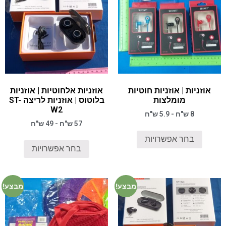
אוזניות | אוזניות חוטיות
אוזניות אלחוטיות | אוזניות
מומלצות
בלוטוס | אוזניות לריצה ST-
W2
8 ש"ח - 5.9 ש"ח
57 ש"ח - 49 ש"ח
בחר אפשרויות
בחר אפשרויות
מבצע!
מבצע!