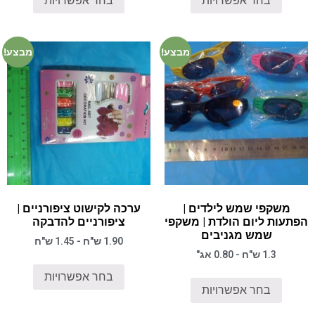
בחר אפשרויות
בחר אפשרויות
מבצע!
מבצע!
משקפי שמש לילדים |
ערכה לקישוט ציפורניים |
הפתעות ליום הולדת | משקפי
ציפורניים להדבקה
שמש מגניבים
1.90 ש"ח - 1.45 ש"ח
1.3 ש"ח - 0.80 אג"
בחר אפשרויות
בחר אפשרויות