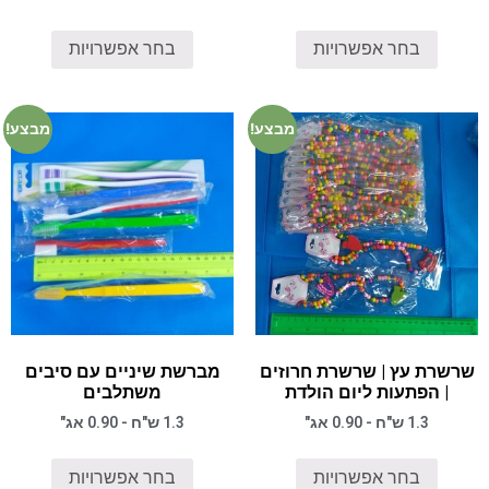
בחר אפשרויות
בחר אפשרויות
מבצע!
מבצע!
שרשרת עץ | שרשרת חרוזים
מברשת שיניים עם סיבים
| הפתעות ליום הולדת
משתלבים
1.3 ש"ח - 0.90 אג"
1.3 ש"ח - 0.90 אג"
בחר אפשרויות
בחר אפשרויות