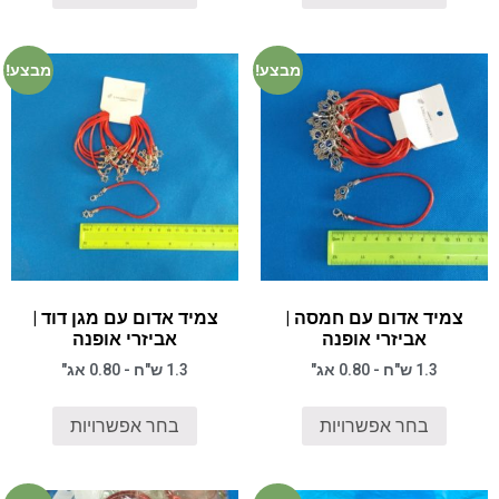
מבצע!
מבצע!
צמיד אדום עם חמסה |
צמיד אדום עם מגן דוד |
אביזרי אופנה
אביזרי אופנה
1.3 ש"ח - 0.80 אג"
1.3 ש"ח - 0.80 אג"
בחר אפשרויות
בחר אפשרויות