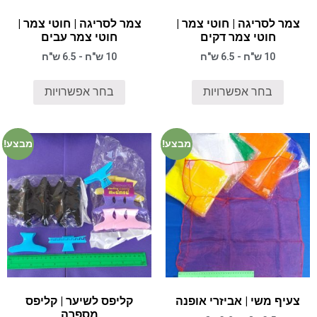
צמר לסריגה | חוטי צמר |
צמר לסריגה | חוטי צמר |
חוטי צמר דקים
חוטי צמר עבים
10 ש"ח - 6.5 ש"ח
10 ש"ח - 6.5 ש"ח
בחר אפשרויות
בחר אפשרויות
מבצע!
מבצע!
צעיף משי | אביזרי אופנה
קליפס לשיער | קליפס
מספרה