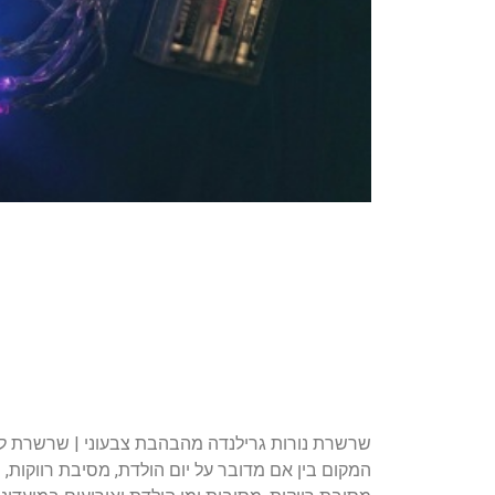
המקום בין אם מדובר על יום הולדת, מסיבת רווקות,