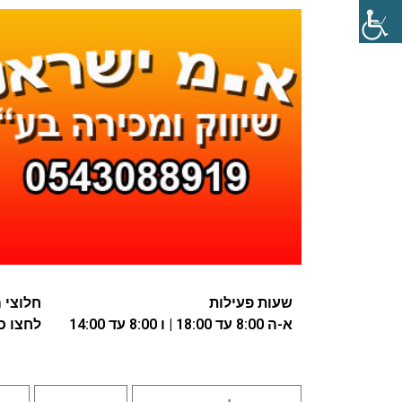
שעות פעילות
חלוצי התע
א-ה 8:00 עד 18:00 | ו 8:00 עד 14:00
לחצו כא