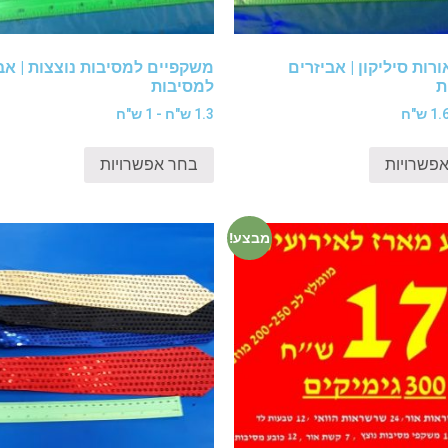
רות סיליקון | אביזרים
משקפיים למסיבות נוצצות | אב
ת
למסיבות
1.3 ש"ח - 1 ש"ח
פשרויות
בחר אפשרויות
מבצע!