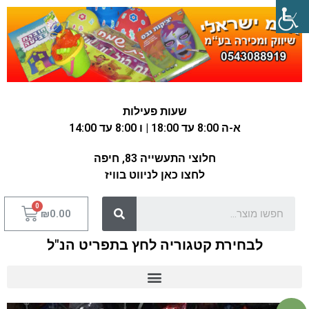
שעות פעילות
א-ה 8:00 עד 18:00 | ו 8:00 עד 14:00
חלוצי התעשייה 83, חיפה
לחצו כאן לניווט בוויז
₪
0.00
לבחירת קטגוריה לחץ בתפריט הנ"ל