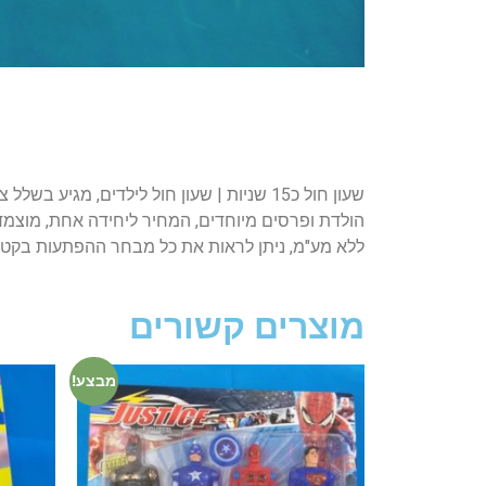
שעון חול כ15 שניות | שעון חול לילדים, 
ללא מע"מ, ניתן לראות את כל מבחר ההפתעות בקטג
מוצרים קשורים
מבצע!