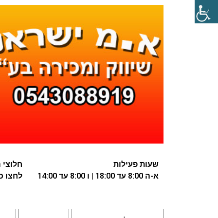
שעות פעילות
חלוצי התע
א-ה 8:00 עד 18:00 | ו 8:00 עד 14:00
לחצו כא