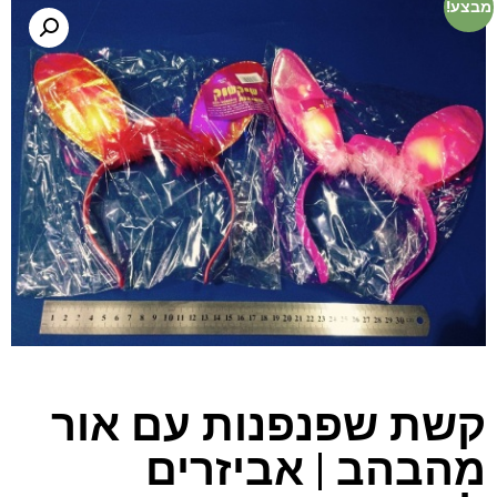
מבצע!
קשת שפנפנות עם אור
מהבהב | אביזרים