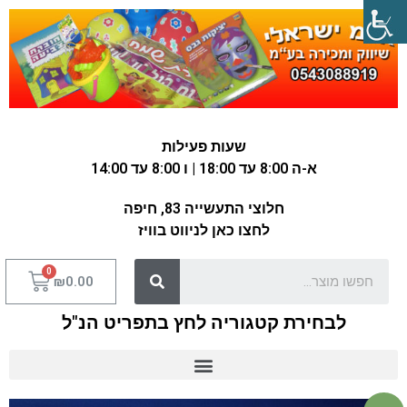
שעות פעילות
א-ה 8:00 עד 18:00 | ו 8:00 עד 14:00
חלוצי התעשייה 83, חיפה
לחצו כאן לניווט בוויז
₪
0.00
לבחירת קטגוריה לחץ בתפריט הנ"ל