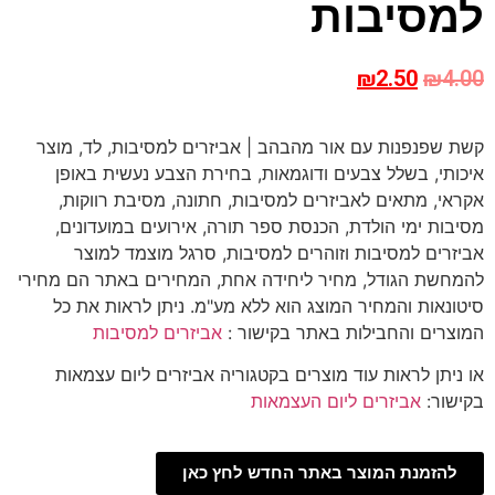
למסיבות
₪
2.50
₪
4.00
קשת שפנפנות עם אור מהבהב | אביזרים למסיבות, לד, מוצר
איכותי, בשלל צבעים ודוגמאות, בחירת הצבע נעשית באופן
אקראי, מתאים לאביזרים למסיבות, חתונה, מסיבת רווקות,
מסיבות ימי הולדת, הכנסת ספר תורה, אירועים במועדונים,
אביזרים למסיבות וזוהרים למסיבות, סרגל מוצמד למוצר
להמחשת הגודל, מחיר ליחידה אחת, המחירים באתר הם מחירי
סיטונאות והמחיר המוצג הוא ללא מע"מ. ניתן לראות את כל
המוצרים והחבילות באתר בקישור :
אביזרים למסיבות
או ניתן לראות עוד מוצרים בקטגוריה אביזרים ליום עצמאות
בקישור:
אביזרים ליום העצמאות
להזמנת המוצר באתר החדש לחץ כאן