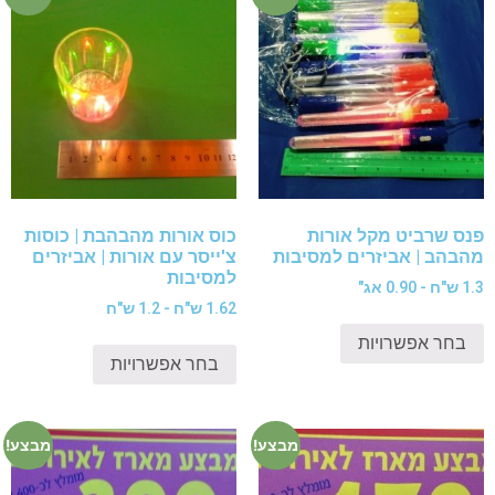
פנס שרביט מקל אורות
כוס אורות מהבהבת | כוסות
מהבהב | אביזרים למסיבות
צ'ייסר עם אורות | אביזרים
למסיבות
1.3 ש"ח - 0.90 אג"
1.62 ש"ח - 1.2 ש"ח
בחר אפשרויות
בחר אפשרויות
מבצע!
מבצע!