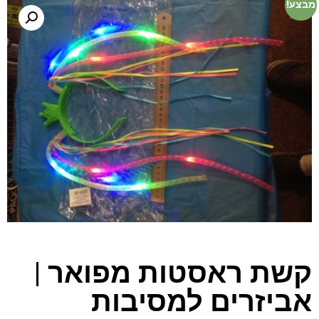
מבצע!
קשת ראסטות מפואר |
אביזרים למסיבות