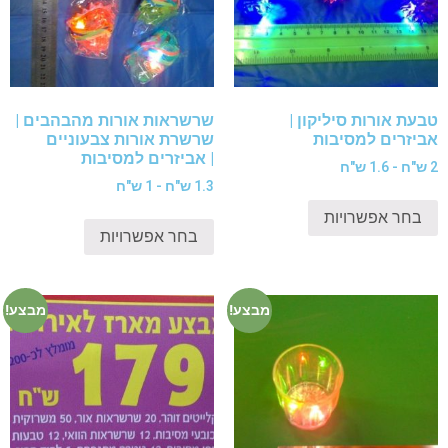
טבעת אורות סיליקון |
שרשראות אורות מהבהבים |
אביזרים למסיבות
שרשרת אורות צבעוניים
| אביזרים למסיבות
2 ש"ח - 1.6 ש"ח
1.3 ש"ח - 1 ש"ח
בחר אפשרויות
בחר אפשרויות
מבצע!
מבצע!