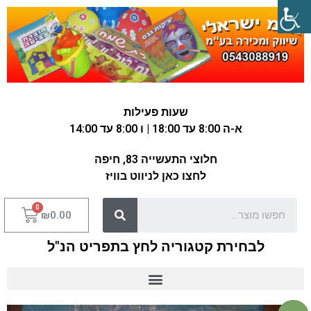
שעות פעילות
א-ה 8:00 עד 18:00 | ו 8:00 עד 14:00
חלוצי התעשייה 83, חיפה
לחצו כאן לניווט בוויז
₪
0.00
לבחירת קטגוריה לחץ בתפריט הנ"ל