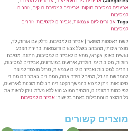
Categories
אביזרים ליום העצמאות
,
אביזרים למסיבות
,
אביזרים למסיבת רווקות
,
אביזרים למסיבת רווקים
,
זוהרים
למסיבות
Tags
אביזרים ליום עצמאות
,
אביזרים למסיבות
,
זוהרים
למסיבות
קשת ראסטות מפואר | אביזרים למסיבות, נדלק עם אורות, לד,
מוצר איכותי, מהבהב בשלל צבעים ודוגמאות, בחירת הצבע
נעשית באופן אקראי, מתאים לאביזרים למסיבות, חתונה, מסיבת
רווקות, מסיבות ימי הולדת, אירועים במועדונים, אביזרים למסיבות,
זוהרים למסיבות ואביזרים ליום עצמאות, סרגל מוצמד למוצר
להמחשת הגודל, מחיר ליחידה אחת, המחירים באתר הם מחירי
סיטונאות, ניתן למצוא בהמשך הקטגוריה חבילות מוכנות לאירועים,
לפי כמות המוזמנים, המחיר המוצג הוא ללא מע"מ. ניתן לראות את
כל המוצרים והחבילות באתר בקישור :
אביזרים למסיבות
מוצרים קשורים