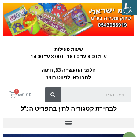
שעות פעילות
א-ה 8:00 עד 18:00 | ו 8:00 עד 14:00
חלוצי התעשייה 83, חיפה
לחצו כאן לניווט בוויז
₪
0.00
לבחירת קטגוריה לחץ בתפריט הנ"ל