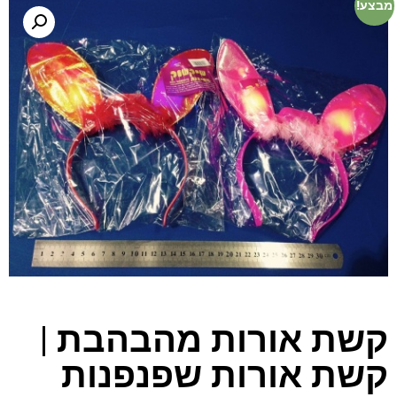
מבצע!
קשת אורות מהבהבת |
קשת אורות שפנפנות