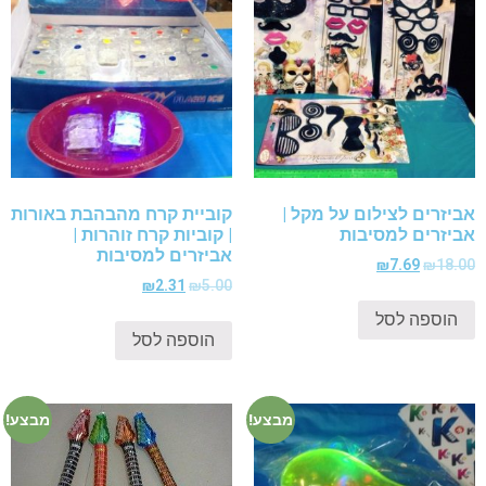
אביזרים לצילום על מקל |
קוביית קרח מהבהבת באורות
אביזרים למסיבות
| קוביות קרח זוהרות |
אביזרים למסיבות
₪
7.69
₪
18.00
₪
2.31
₪
5.00
הוספה לסל
הוספה לסל
מבצע!
מבצע!