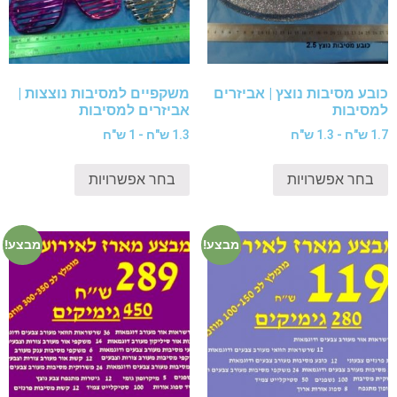
כובע מסיבות נוצץ | אביזרים
משקפיים למסיבות נוצצות |
למסיבות
אביזרים למסיבות
1.7 ש"ח - 1.3 ש"ח
1.3 ש"ח - 1 ש"ח
בחר אפשרויות
בחר אפשרויות
מבצע!
מבצע!