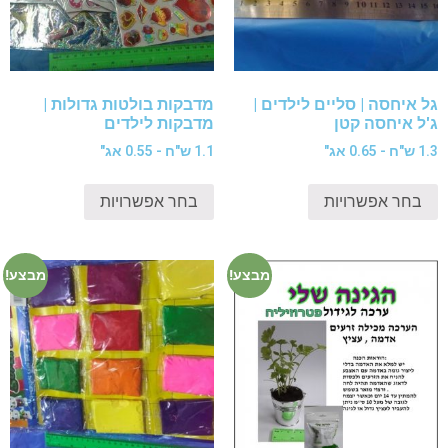
גל איחסה | סליים לילדים |
מדבקות בולטות גדולות |
ג'ל איחסה קטן
מדבקות לילדים
1.3 ש"ח - 0.65 אג"
1.1 ש"ח - 0.55 אג"
בחר אפשרויות
בחר אפשרויות
מבצע!
מבצע!