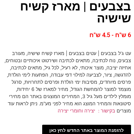
בצבעים | מארז קשיח
שישיה
6 ש"ח - 4.5 ש"ח
עט ג'ל בצבעים | עטים בצבעים | מארז קשיח שישיה, מעורב
צבעים, נוח לכתיבה, מתאים לכתיבה ושירטוט איכותיים ובטוחים,
אחיזה יציבה, מוצר איכותי, לא רעיל, לכל גיל, מתאים לכתיבה,
להדגשה, ציור, לצביעה למילוי דפי עבודה, הפתעות לימי הולדת,
פרסים מיוחדים, מסיבות ימי הולדת ופרסים לתחרויות, סרגל
מוצמד למוצר להמחשת הגודל, מחיר למארז של 6 יחידות,
מומלץ לילדים מעל גיל 3, המחירים המוצגים באתר הם מחירי
סיטונאות והמחיר המוצג הוא מחיר לפני מע"מ. ניתן לראות עוד
מוצרים
בקישור : יצירה וחומרי יצירה
להזמנת המוצר באתר החדש לחץ כאן