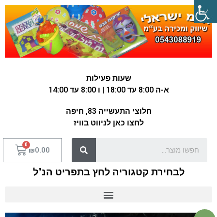
שעות פעילות
א-ה 8:00 עד 18:00 | ו 8:00 עד 14:00
חלוצי התעשייה 83, חיפה
לחצו כאן לניווט בוויז
₪
0.00
לבחירת קטגוריה לחץ בתפריט הנ"ל