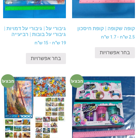
קופה שקופה | קופת חיסכון
גיבורי על | גיבורי על דמויות |
גיבורי על בובות | רביעייה
2.5 ש"ח - 1.7 ש"ח
19 ש"ח - 15 ש"ח
בחר אפשרויות
בחר אפשרויות
מבצע!
מבצע!