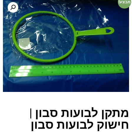
מבצע!
מתקן לבועות סבון |
חישוק לבועות סבון