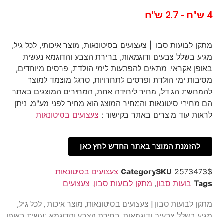
4 ש"ח - 2.7 ש"ח
מתקן לבועות סבון | צעצועים בסיטונאות, מוצר איכותי, לכל גיל,
מגיע בשלל צבעים ודוגמאות, בחירת הצבע והדוגמא נעשית
באופן אקראי, מתאים להפתעות לימי הולדת, פרסים מיוחדים,
מסיבות ימי הולדת ופרסים לתחרויות, סרגל מוצמד למוצר
להמחשת הגודל, מחיר ליחידה אחת, המחירים המוצגים באתר
הם מחירי סיטונאות והמחיר המוצג הוא מחיר לפני מע"מ. ניתן
לראות עוד מוצרים באתר בקישור :
צעצועים בסיטונאות
להזמנת המוצר באתר החדש לחץ כאן
2573473$
SKU
Category
צעצועים בסיטונאות
Tags
בועות סבון
,
מתקן לבועות סבון
,
צעצועים
מתקן לבועות סבון | צעצועים בסיטונאות, מוצר איכותי, לכל גיל,
מגיע בשלל צבעים ודוגמאות, בחירת הצבע והדוגמא נעשית באופן