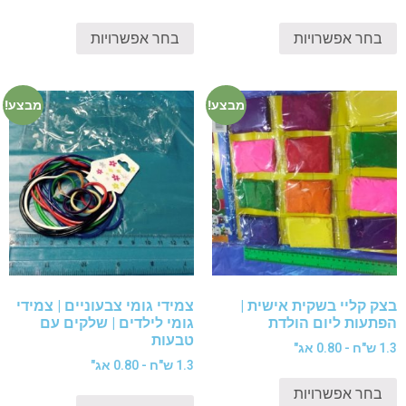
בחר אפשרויות
בחר אפשרויות
מבצע!
מבצע!
בצק קליי בשקית אישית |
צמידי גומי צבעוניים | צמידי
הפתעות ליום הולדת
גומי לילדים | שלקים עם
טבעות
1.3 ש"ח - 0.80 אג"
1.3 ש"ח - 0.80 אג"
בחר אפשרויות