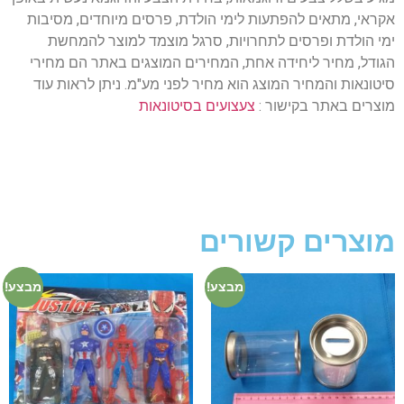
אקראי, מתאים להפתעות לימי הולדת, פרסים מיוחדים, מסיבות
ימי הולדת ופרסים לתחרויות, סרגל מוצמד למוצר להמחשת
הגודל, מחיר ליחידה אחת, המחירים המוצגים באתר הם מחירי
סיטונאות והמחיר המוצג הוא מחיר לפני מע"מ. ניתן לראות עוד
מוצרים באתר בקישור :
צעצועים בסיטונאות
מוצרים קשורים
מבצע!
מבצע!