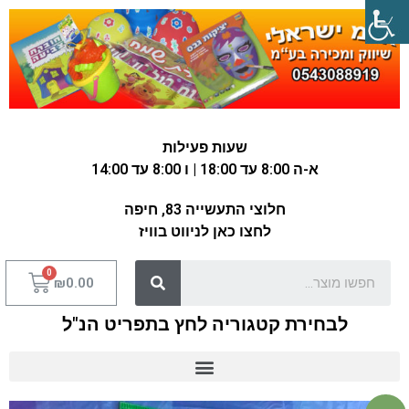
שעות פעילות
א-ה 8:00 עד 18:00 | ו 8:00 עד 14:00
חלוצי התעשייה 83, חיפה
לחצו כאן לניווט בוויז
₪
0.00
לבחירת קטגוריה לחץ בתפריט הנ"ל