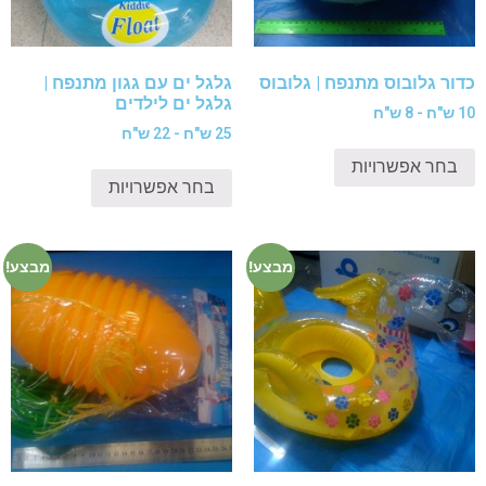
כדור גלובוס מתנפח | גלובוס
גלגל ים עם גגון מתנפח |
גלגל ים לילדים
10 ש"ח - 8 ש"ח
25 ש"ח - 22 ש"ח
בחר אפשרויות
בחר אפשרויות
מבצע!
מבצע!