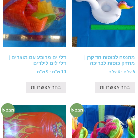
מתנפח לכוסות חד קרן |
דלי ים מרובע עם מוצרים |
מחזיק כוסות לבריכה
דלי לים לילדים
6 ש"ח - 4 ש"ח
10 ש"ח - 9 ש"ח
בחר אפשרויות
בחר אפשרויות
מבצע!
מבצע!