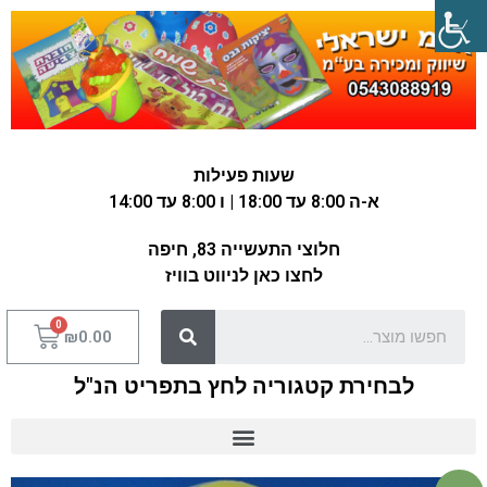
שעות פעילות
א-ה 8:00 עד 18:00 | ו 8:00 עד 14:00
חלוצי התעשייה 83, חיפה
לחצו כאן לניווט בוויז
₪
0.00
לבחירת קטגוריה לחץ בתפריט הנ"ל