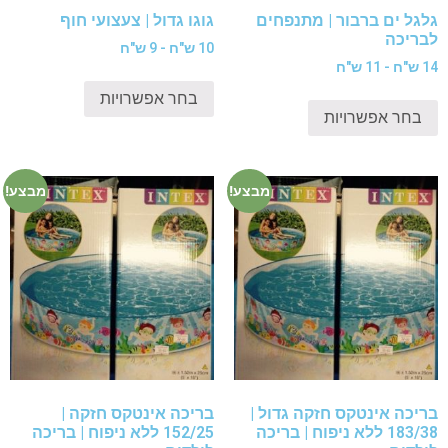
גלגל ים ברבור | מתנפחים
גוגו גדול | צעצועי חוף
לבריכה
10 ש"ח - 9 ש"ח
14 ש"ח - 11 ש"ח
בחר אפשרויות
בחר אפשרויות
מבצע!
מבצע!
בריכה אינטקס חזקה גדול |
בריכה אינטקס חזקה |
183/38 ללא ניפוח | בריכה
152/25 ללא ניפוח | בריכה