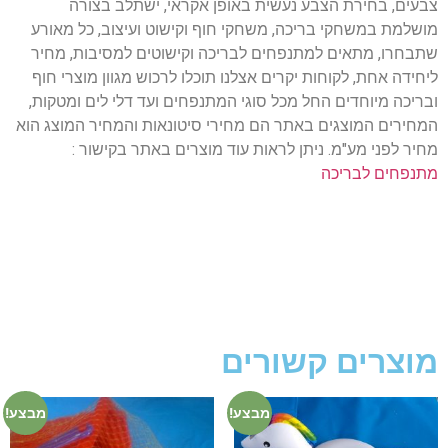
צבעים, בחירת הצבע נעשית באופן אקראי, ישתלב בצורה
מושלמת במשחקי בריכה, משחקי חוף וקישוט ועיצוב, כל מאורע
שתבחרו, מתאים למתנפחים לבריכה וקישוטים למסיבות, מחיר
ליחידה אחת, לקוחות יקרים אצלנו תוכלו לרכוש מגוון מוצרי חוף
ובריכה מיוחדים החל מכל סוגי המתנפחים ועד דלי לים ומטקות,
המחירים המוצגים באתר הם מחירי סיטונאות והמחיר המוצג הוא
מחיר לפני מע"מ. ניתן לראות עוד מוצרים באתר בקישור :
מתנפחים לבריכה
מוצרים קשורים
מבצע!
מבצע!