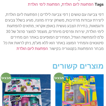
Tags
הפתעות ליום הולדת
,
הפתעות לימי הולדת
דפי צביעה עם טושים | דפי צביעה לילדים | הפתעות ליום הולדת,
ליצירת עבודות מרהיבות, משחק יצירה מהנה, מגיע בשלל צבעים
ודוגמאות, בחירת הצבע נעשית באופן אקראי, מתאים להפתעות
לימי הולדת, יצירות ופרסים מיוחדים, מוצמד למוצר סרגל של 30
ס"מ להמחשת הגודל, המחירים המופיעים באתר הם מחירים
סיטונאים והמחיר המוצג באתר הוא ללא מע"מ, ניתן לראות את כל
מבחר ההפתעות בקטגוריה בקישור:
הפתעות ליום הולדת
מוצרים קשורים
מבצע!
מבצע!