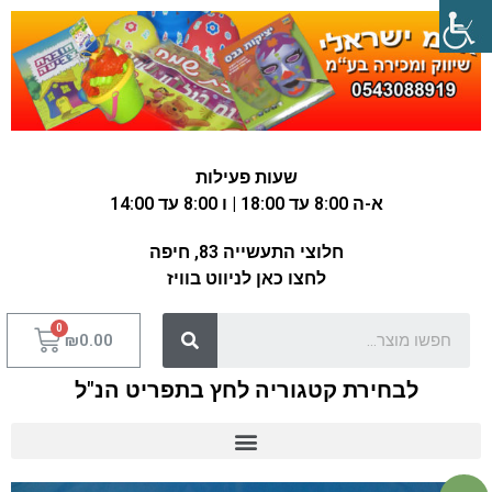
שעות פעילות
א-ה 8:00 עד 18:00 | ו 8:00 עד 14:00
חלוצי התעשייה 83, חיפה
לחצו כאן לניווט בוויז
₪
0.00
לבחירת קטגוריה לחץ בתפריט הנ"ל