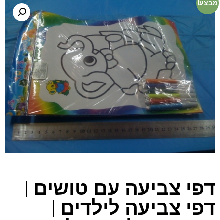
מבצע!
דפי צביעה עם טושים |
דפי צביעה לילדים |