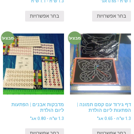
1 ש"ח - 0.65 אג"
1.3 ש"ח - 1.1 ש"ח
בחר אפשרויות
בחר אפשרויות
מבצע!
מבצע!
דף גירוד עם קסם תמונה |
מדבקות אבנים | הפתעות
הפתעות ליום הולדת
ליום הולדת
1.3 ש"ח - 0.65 אג"
1.3 ש"ח - 0.80 אג"
בחר אפשרויות
בחר אפשרויות