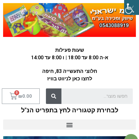
שעות פעילות
א-ה 8:00 עד 18:00 | ו 8:00 עד 14:00
חלוצי התעשייה 83, חיפה
לחצו כאן לניווט בוויז
₪
0.00
לבחירת קטגוריה לחץ בתפריט הנ"ל