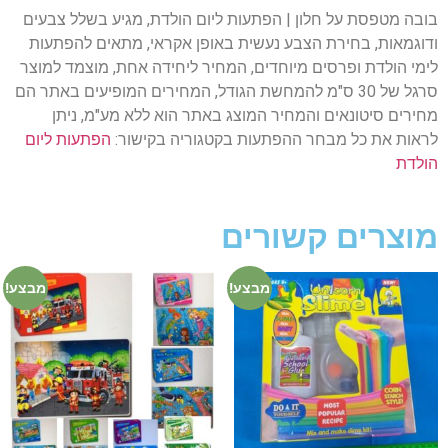
בובה מטפסת על חלון | הפתעות ליום הולדת, מגיע בשלל צבעים
ודוגמאות, בחירת הצבע נעשית באופן אקראי, מתאים להפתעות
לימי הולדת ופרסים מיוחדים, המחיר ליחידה אחת, מוצמד למוצר
סרגל של 30 ס"מ להמחשת הגודל, המחירים המופיעים באתר הם
מחירים סיטונאים והמחיר המוצג באתר הוא ללא מע"מ, ניתן
לראות את כל מבחר ההפתעות בקטגוריה בקישור:
הפתעות ליום
הולדת
מוצרים קשורים
מבצע!
מבצע!