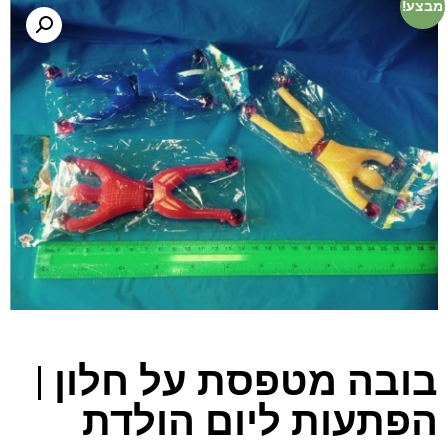
מבצע!
בובה מטפסת על חלון |
הפתעות ליום הולדת