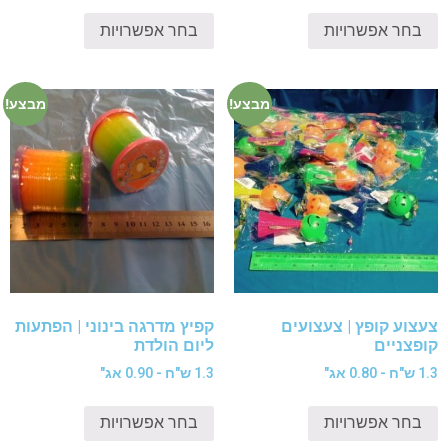
בחר אפשרויות
בחר אפשרויות
מבצע!
מבצע!
צעצוע קופץ | צעצועים
קפיץ מדרגה בינוני | הפתעות
קופצניים
ליום הולדת
1.3 ש"ח - 0.80 אג"
1.3 ש"ח - 0.90 אג"
בחר אפשרויות
בחר אפשרויות