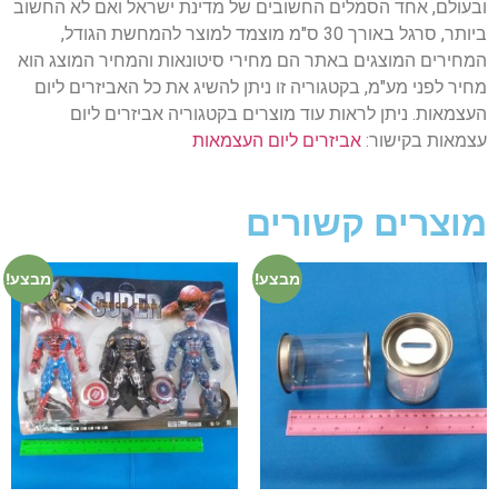
ובעולם, אחד הסמלים החשובים של מדינת ישראל ואם לא החשוב
ביותר, סרגל באורך 30 ס"מ מוצמד למוצר להמחשת הגודל,
המחירים המוצגים באתר הם מחירי סיטונאות והמחיר המוצג הוא
מחיר לפני מע"מ, בקטגוריה זו ניתן להשיג את כל האביזרים ליום
העצמאות. ניתן לראות עוד מוצרים בקטגוריה אביזרים ליום
עצמאות בקישור:
אביזרים ליום העצמאות
מוצרים קשורים
מבצע!
מבצע!