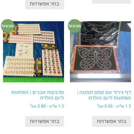
בחר אפשרויות
מבצע!
מבצע!
דף גירוד עם קסם תמונה |
מדבקות אבנים | הפתעות
הפתעות ליום הולדת
ליום הולדת
1.3 ש"ח - 0.65 אג"
1.3 ש"ח - 0.80 אג"
בחר אפשרויות
בחר אפשרויות