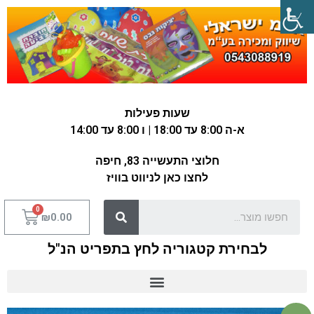
שעות פעילות
א-ה 8:00 עד 18:00 | ו 8:00 עד 14:00
חלוצי התעשייה 83, חיפה
לחצו כאן לניווט בוויז
₪
0.00
לבחירת קטגוריה לחץ בתפריט הנ"ל