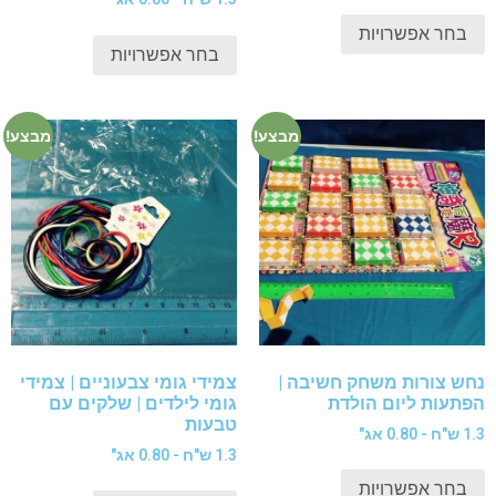
בחר אפשרויות
בחר אפשרויות
מבצע!
מבצע!
נחש צורות משחק חשיבה |
צמידי גומי צבעוניים | צמידי
הפתעות ליום הולדת
גומי לילדים | שלקים עם
טבעות
1.3 ש"ח - 0.80 אג"
1.3 ש"ח - 0.80 אג"
בחר אפשרויות