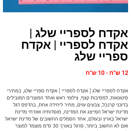
אקדח לספריי שלג |
אקדח לספריי | אקדח
ספריי שלג
12 ש"ח - 10 ש"ח
אקדח לספריי שלג | אקדח לספריי | אקדח ספריי שלג, במחירי
סיטונאות, למסיבות קצף, צילומי ראש ואחד המוצרים המובילים
בדוכני קרנבל, צבעים עזים, מחיר ליחידה אחת, בהדפס דגל
מדינת ישראל המייצג את המדינה, מוסדותיה ואזרחי מדינת
ישראל בארץ ובעולם, אחד הסמלים החשובים של מדינת ישראל
ואם לא החשוב ביותר, סרגל באורך 30 ס"מ מוצמד למוצר