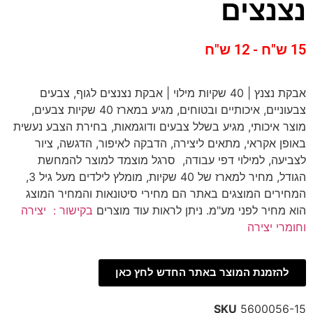
נצנצים
15 ש"ח - 12 ש"ח
אבקת נצנץ | 40 שקיות מילוי | אבקת נצנצים לגוף, צבעים
צבעוניים, איכותיים ובטוחים, מגיע במארז 40 שקיות צבעים,
מוצר איכותי, מגיע בשלל צבעים ודוגמאות, בחירת הצבע נעשית
באופן אקראי, מתאים ליצירה, הדבקה לאיפור, הדגשה, ציור
לצביעה, למילוי דפי עבודה, סרגל מוצמד למוצר להמחשת
הגודל, מחיר למארז של 40 שקיות, מומלץ לילדים מעל גיל 3,
המחירים המוצגים באתר הם מחירי סיטונאות והמחיר המוצג
הוא מחיר לפני מע"מ. ניתן לראות עוד מוצרים
בקישור : יצירה
וחומרי יצירה
להזמנת המוצר באתר החדש לחץ כאן
SKU
5600056-15