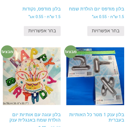
בלון מודפס יום הולדת שמח
בלון מודפס, נקודות
1.5 ש"ח - 0.55 אג"
1.5 ש"ח - 0.55 אג"
בחר אפשרויות
בחר אפשרויות
מבצע!
מבצע!
בלון ענק 1 מטר כל האותיות
בלון עוגה עם אותיות יום
בעברית
הולדת שמח באנגלית ענק