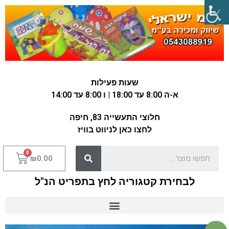
שעות פעילות
א-ה 8:00 עד 18:00 | ו 8:00 עד 14:00
חלוצי התעשייה 83, חיפה
לחצו כאן לניווט בוויז
₪
0.00
לבחירת קטגוריה לחץ בתפריט הנ"ל